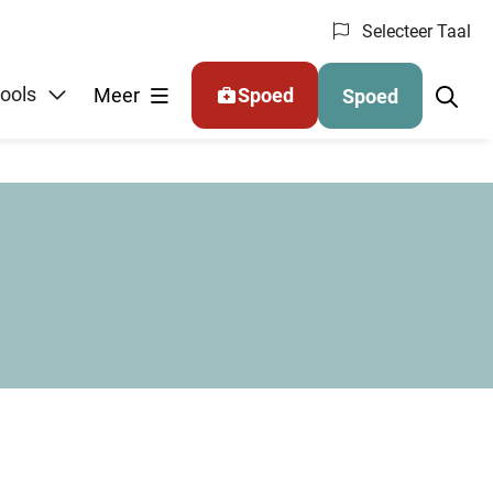
Selecteer Taal
ools
Meer
Spoed
Spoed