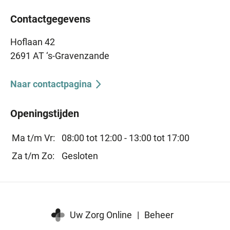
Contactgegevens
Hoflaan 42
2691 AT ‘s-Gravenzande
Naar contactpagina
Openingstijden
Ma t/m Vr:
08:00 tot 12:00 -
13:00 tot 17:00
Za t/m Zo:
Gesloten
Uw Zorg Online
|
Beheer