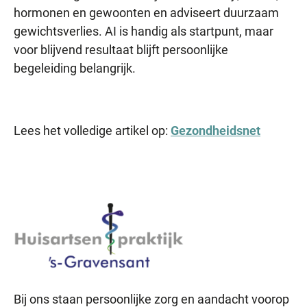
hormonen en gewoonten en adviseert duurzaam
gewichtsverlies. AI is handig als startpunt, maar
voor blijvend resultaat blijft persoonlijke
begeleiding belangrijk.
Lees het volledige artikel op:
Gezondheidsnet
Bij ons staan persoonlijke zorg en aandacht voorop